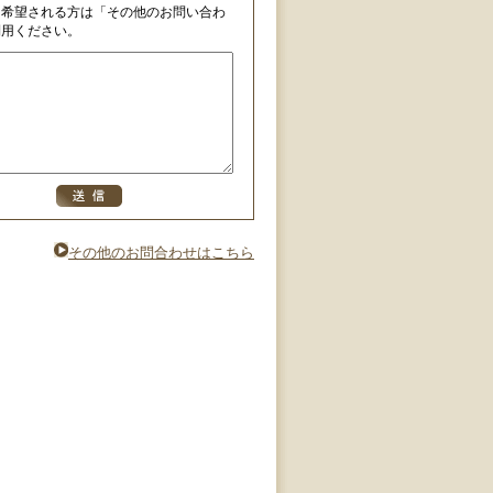
を希望される方は「その他のお問い合わ
利用ください。
その他のお問合わせはこちら