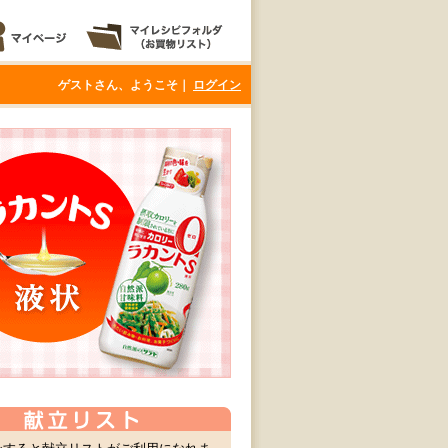
ゲストさん、ようこそ｜
ログイン