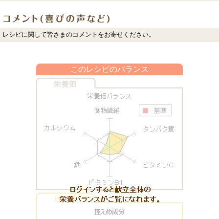
レシピに関して皆さまのコメントをお寄せください。
このレシピのバランス