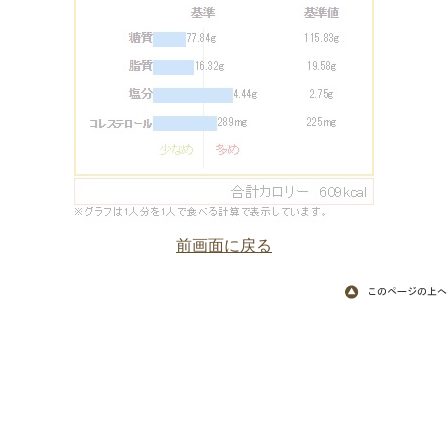
前画面に戻る