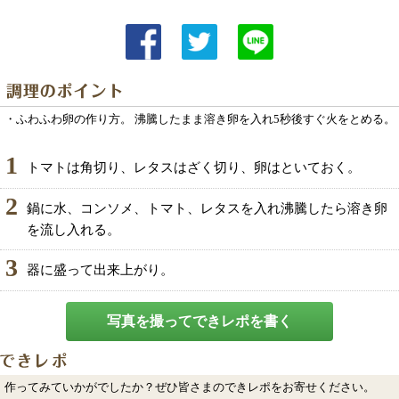
・ふわふわ卵の作り方。 沸騰したまま溶き卵を入れ5秒後すぐ火をとめる。
1
トマトは角切り、レタスはざく切り、卵はといておく。
2
鍋に水、コンソメ、トマト、レタスを入れ沸騰したら溶き卵
を流し入れる。
3
器に盛って出来上がり。
写真を撮ってできレポを書く
作ってみていかがでしたか？ぜひ皆さまのできレポをお寄せください。