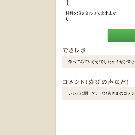
1
材料を混ぜ合わせて出来上が
り。
作ってみていかがでしたか？ぜひ皆さ
レシピに関して、ぜひ皆さまのコメン