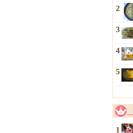
2
3
4
5
1