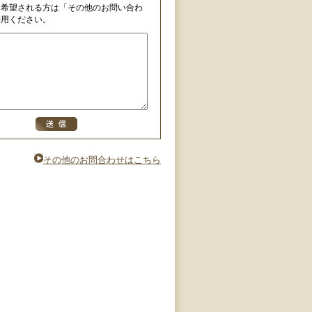
を希望される方は「その他のお問い合わ
利用ください。
その他のお問合わせはこちら