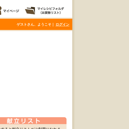
ゲストさん、ようこそ｜
ログイン