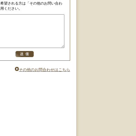
を希望される方は「その他のお問い合わ
利用ください。
その他のお問合わせはこちら