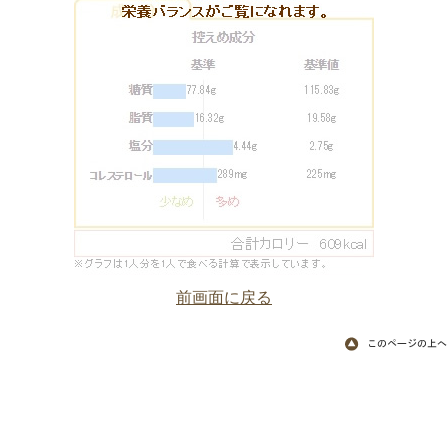
前画面に戻る