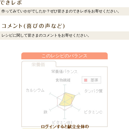
作ってみていかがでしたか？ぜひ皆さまのできレポをお寄せください。
レシピに関して皆さまのコメントをお寄せください。
このレシピのバランス