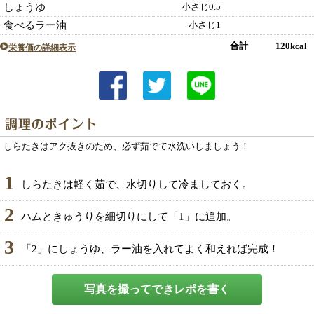
しょうゆ
小さじ0.5
食べるラー油
小さじ1
合計 120kcal
栄養価の詳細表示
しらたきはアク抜きのため、必ず茹でて水洗いしましょう！
1
しらたきは軽く茹で、水切りして冷ましておく。
2
ハムときゅうりを細切りにして「1」に追加。
3
「2」にしょうゆ、ラー油を入れてよく和えれば完成！
写真を撮ってできレポを書く