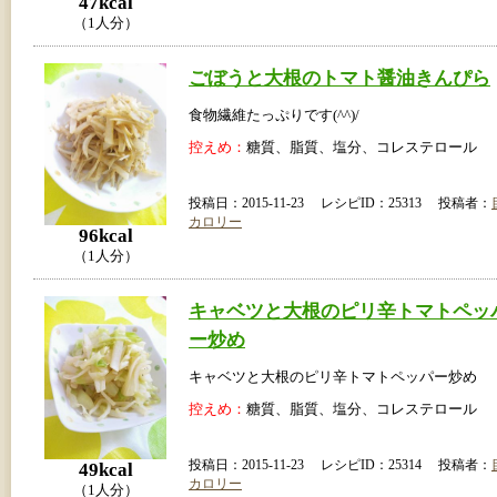
47kcal
（1人分）
ごぼうと大根のトマト醤油きんぴら
食物繊維たっぷりです(^^)/
控えめ：
糖質、脂質、塩分、コレステロール
投稿日：2015-11-23 レシピID：25313 投稿者：
カロリー
96kcal
（1人分）
キャベツと大根のピリ辛トマトペッ
ー炒め
キャベツと大根のピリ辛トマトペッパー炒め
控えめ：
糖質、脂質、塩分、コレステロール
投稿日：2015-11-23 レシピID：25314 投稿者：
49kcal
カロリー
（1人分）