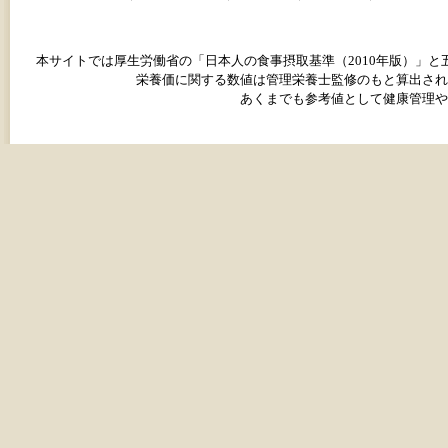
本サイトでは厚生労働省の「日本人の食事摂取基準（2010年版）」
栄養価に関する数値は管理栄養士監修のもと算出され
あくまでも参考値として健康管理や