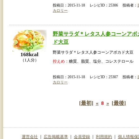
投稿日：2015-11-18 レシピID：25306 投稿者：
カロリー
野菜サラダ＊レタス人参コーンアボ
ド大豆
野菜サラダ＊レタス人参コーンアボカド大豆
168kcal
（1人分）
控えめ：
糖質、脂質、塩分、コレステロール
投稿日：2015-11-18 レシピID：25307 投稿者：
カロリー
[最初]
«
8
»
[最後]
運営会社
｜
広告掲載基準
｜
会員登録
｜
利用規約
｜
個人情報保