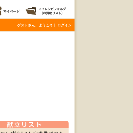
ゲストさん、ようこそ｜
ログイン