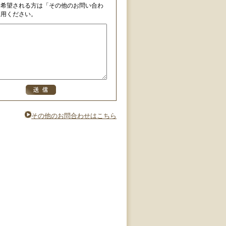
を希望される方は「その他のお問い合わ
利用ください。
その他のお問合わせはこちら