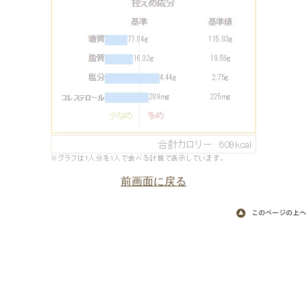
前画面に戻る