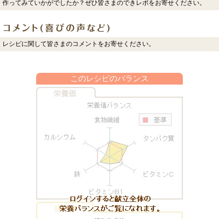
作ってみていかがでしたか？ぜひ皆さまのできレポをお寄せください。
レシピに関して皆さまのコメントをお寄せください。
このレシピのバランス