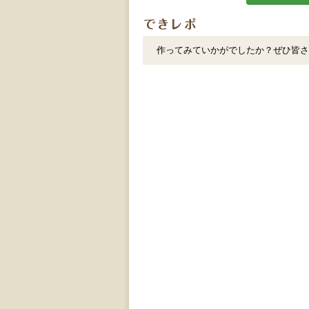
作ってみていかがでしたか？ぜひ皆さ