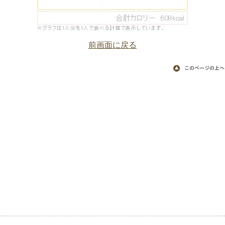
前画面に戻る