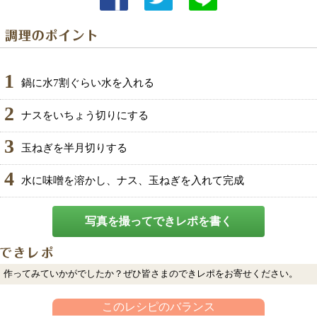
1
鍋に水7割ぐらい水を入れる
2
ナスをいちょう切りにする
3
玉ねぎを半月切りする
4
水に味噌を溶かし、ナス、玉ねぎを入れて完成
写真を撮ってできレポを書く
作ってみていかがでしたか？ぜひ皆さまのできレポをお寄せください。
このレシピのバランス