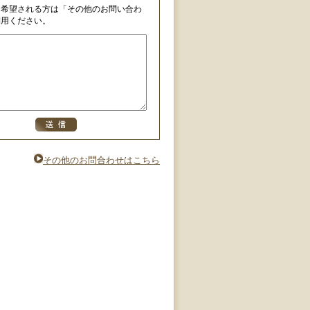
を希望される方は「その他のお問い合わ
利用ください。
その他のお問合わせはこちら