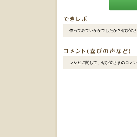
作ってみていかがでしたか？ぜひ皆さ
レシピに関して、ぜひ皆さまのコメン