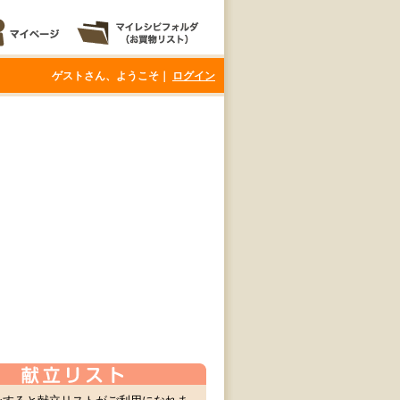
ゲストさん、ようこそ｜
ログイン