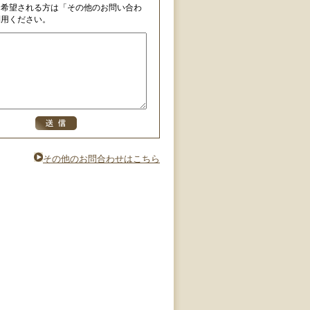
を希望される方は「その他のお問い合わ
利用ください。
その他のお問合わせはこちら