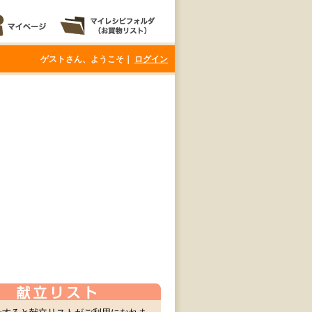
ゲストさん、ようこそ｜
ログイン