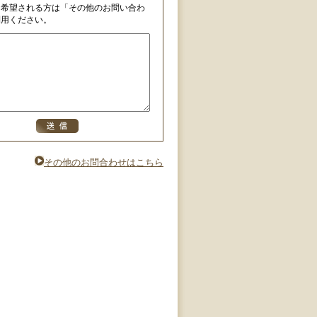
を希望される方は「その他のお問い合わ
利用ください。
その他のお問合わせはこちら