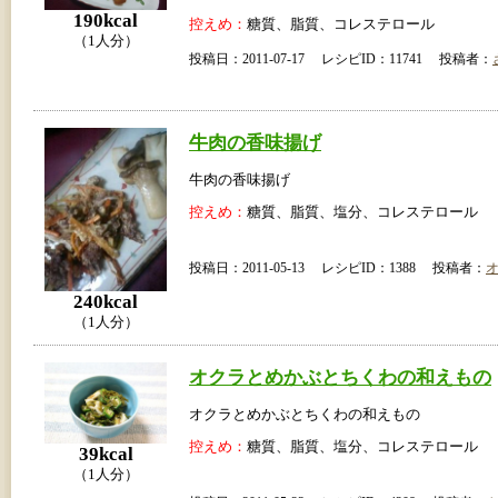
190kcal
控えめ：
糖質、脂質、コレステロール
（1人分）
投稿日：2011-07-17 レシピID：11741 投稿者：
牛肉の香味揚げ
牛肉の香味揚げ
控えめ：
糖質、脂質、塩分、コレステロール
投稿日：2011-05-13 レシピID：1388 投稿者：
240kcal
（1人分）
オクラとめかぶとちくわの和えもの
オクラとめかぶとちくわの和えもの
控えめ：
糖質、脂質、塩分、コレステロール
39kcal
（1人分）