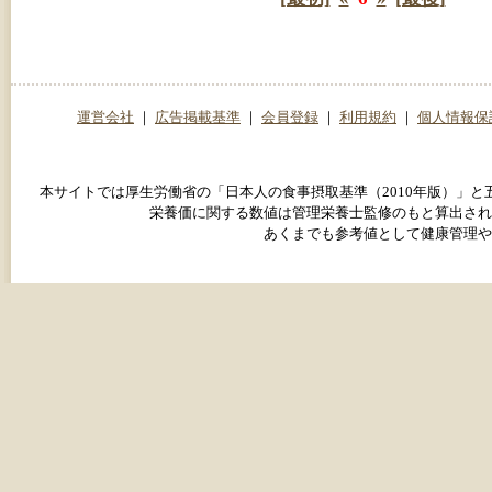
運営会社
｜
広告掲載基準
｜
会員登録
｜
利用規約
｜
個人情報保
本サイトでは厚生労働省の「日本人の食事摂取基準（2010年版）」
栄養価に関する数値は管理栄養士監修のもと算出され
あくまでも参考値として健康管理や