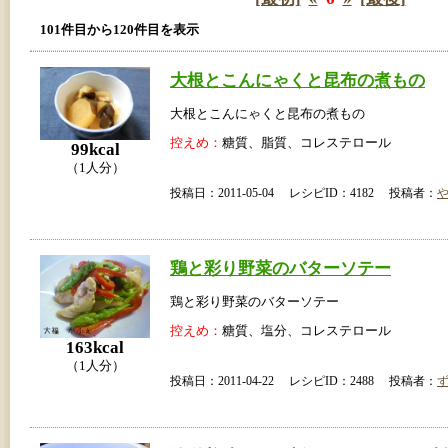
101件目から120件目を表示
大根とこんにゃくと昆布の煮もの
大根とこんにゃくと昆布の煮もの
控えめ：
糖質、脂質、コレステロール
99kcal
（1人分）
投稿日：2011-05-04 レシピID：4182 投稿者：
鶏と彩り野菜のバターソテー
鶏と彩り野菜のバターソテー
控えめ：
糖質、塩分、コレステロール
163kcal
（1人分）
投稿日：2011-04-22 レシピID：2488 投稿者：