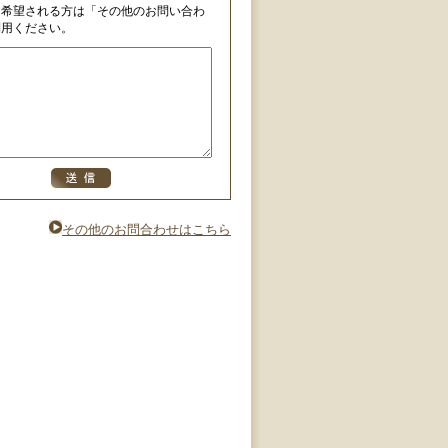
を希望される方は「その他のお問い合わ
利用ください。
その他のお問合わせはこちら