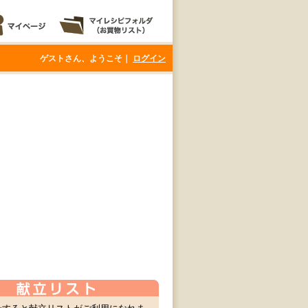
ゲストさん、ようこそ｜
ログイン