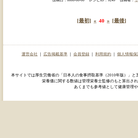
[最初]
«
40
»
[最後]
運営会社
｜
広告掲載基準
｜
会員登録
｜
利用規約
｜
個人情報保
本サイトでは厚生労働省の「日本人の食事摂取基準（2010年版）」
栄養価に関する数値は管理栄養士監修のもと算出され
あくまでも参考値として健康管理や