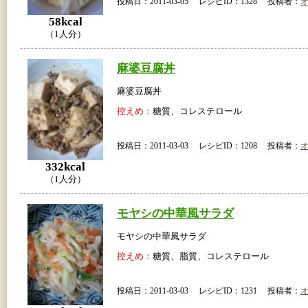
投稿日：2011-03-05 レシピID：1328 投稿者：
58kcal
（1人分）
麻婆豆腐丼
麻婆豆腐丼
控えめ：
糖質、コレステロール
投稿日：2011-03-03 レシピID：1208 投稿者：
332kcal
（1人分）
モヤシの中華風サラダ
モヤシの中華風サラダ
控えめ：
糖質、脂質、コレステロール
投稿日：2011-03-03 レシピID：1231 投稿者：