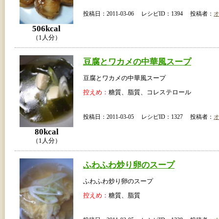
投稿日：2011-03-06 レシピID：1394 投稿者：
506kcal
（1人分）
豆腐とワカメの中華風スープ
豆腐とワカメの中華風スープ
控えめ：
糖質、脂質、コレステロール
投稿日：2011-03-05 レシピID：1327 投稿者：
80kcal
（1人分）
ふわふわ炒り卵のスープ
ふわふわ炒り卵のスープ
控えめ：
糖質、脂質