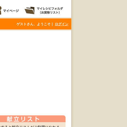
ゲストさん、ようこそ｜
ログイン