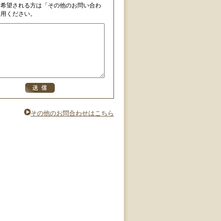
を希望される方は「その他のお問い合わ
利用ください。
その他のお問合わせはこちら