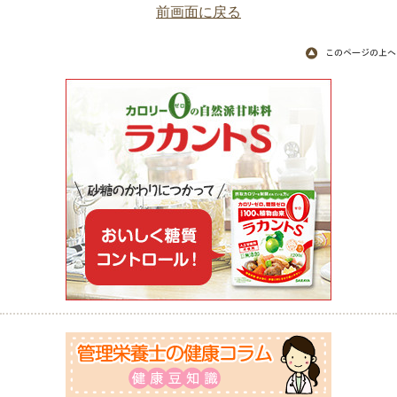
前画面に戻る