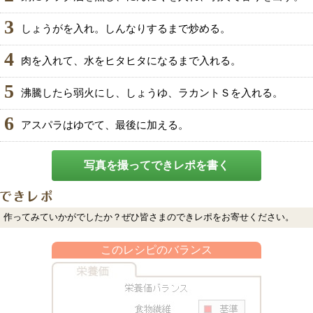
3
しょうがを入れ。しんなりするまで炒める。
4
肉を入れて、水をヒタヒタになるまで入れる。
5
沸騰したら弱火にし、しょうゆ、ラカントＳを入れる。
6
アスパラはゆでて、最後に加える。
写真を撮ってできレポを書く
作ってみていかがでしたか？ぜひ皆さまのできレポをお寄せください。
このレシピのバランス