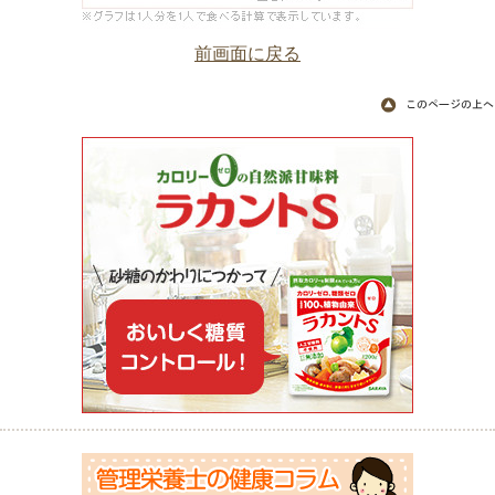
前画面に戻る