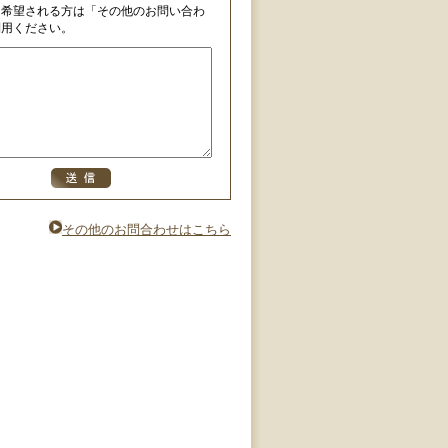
を希望される方は「その他のお問い合わ
利用ください。
その他のお問合わせはこちら