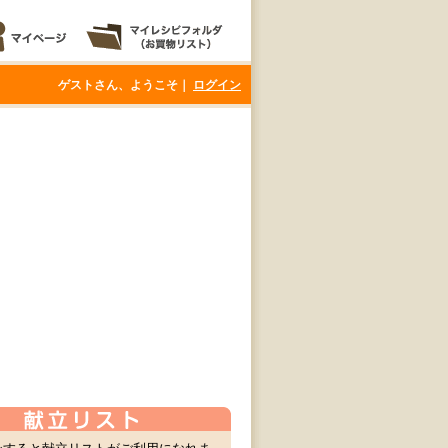
ゲストさん、ようこそ｜
ログイン