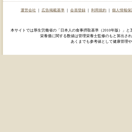
運営会社
｜
広告掲載基準
｜
会員登録
｜
利用規約
｜
個人情報保
本サイトでは厚生労働省の「日本人の食事摂取基準（2010年版）」
栄養価に関する数値は管理栄養士監修のもと算出され
あくまでも参考値として健康管理や