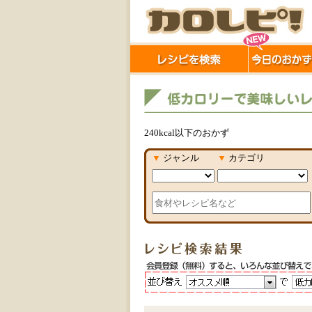
240kcal以下のおかず
▼
ジャンル
▼
カテゴリ