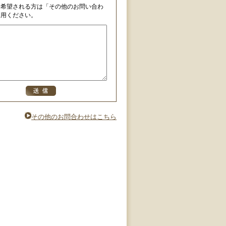
を希望される方は「その他のお問い合わ
利用ください。
その他のお問合わせはこちら