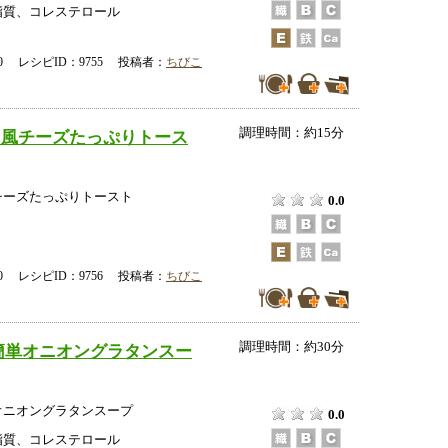
脂質、コレステロール
-00 レシピID：9755 投稿者：
ちびこ
調理時間：約15分
ラ風チーズたっぷりトース
チーズたっぷりトースト
0.0
-00 レシピID：9756 投稿者：
ちびこ
調理時間：約30分
簡単オニオングラタンスー
オニオングラタンスープ
0.0
脂質、コレステロール