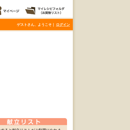
ゲストさん、ようこそ｜
ログイン