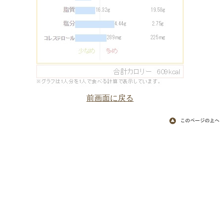
前画面に戻る