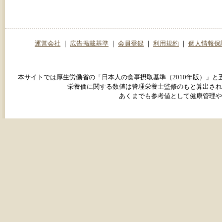
運営会社
｜
広告掲載基準
｜
会員登録
｜
利用規約
｜
個人情報保
本サイトでは厚生労働省の「日本人の食事摂取基準（2010年版）」
栄養価に関する数値は管理栄養士監修のもと算出され
あくまでも参考値として健康管理や