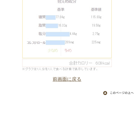
前画面に戻る