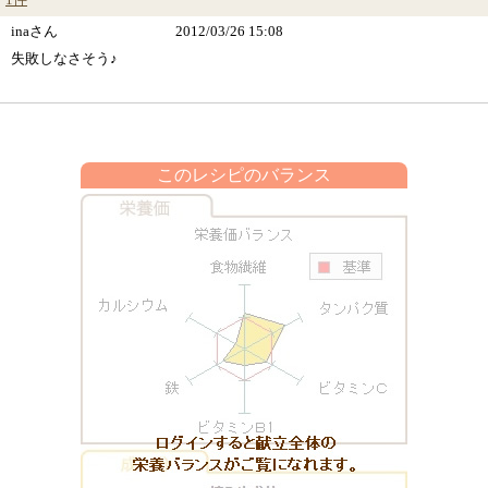
1件
inaさん
2012/03/26 15:08
失敗しなさそう♪
このレシピのバランス