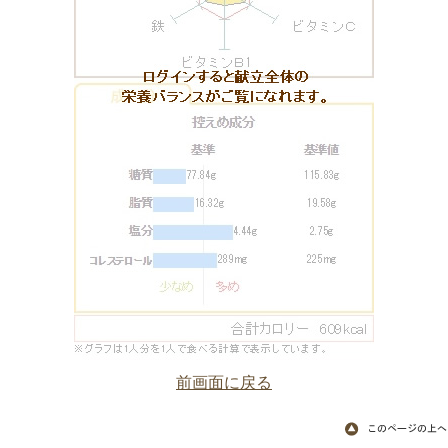
前画面に戻る