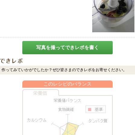
写真を撮ってできレポを書く
作ってみていかがでしたか？ぜひ皆さまのできレポをお寄せください。
このレシピのバランス