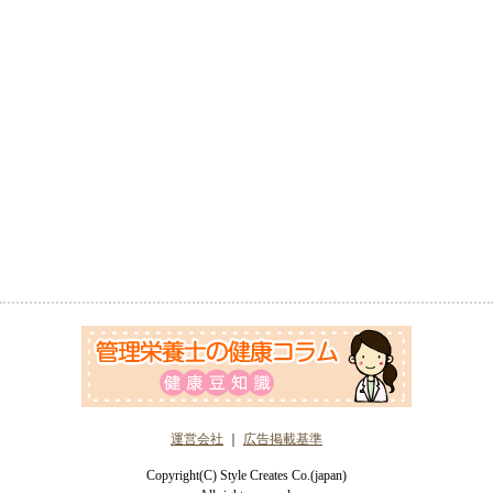
運営会社
｜
広告掲載基準
Copyright(C) Style Creates Co.(japan)