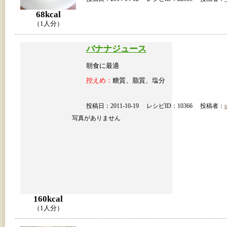
68kcal
（1人分）
バナナジュース
朝食に最適
控えめ：
糖質、脂質、塩分
投稿日：2011-10-19 レシピID：10366 投稿者：
s
写真がありません
160kcal
（1人分）