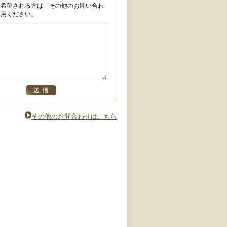
を希望される方は「その他のお問い合わ
利用ください。
その他のお問合わせはこちら