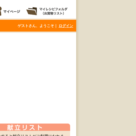
ゲストさん、ようこそ｜
ログイン