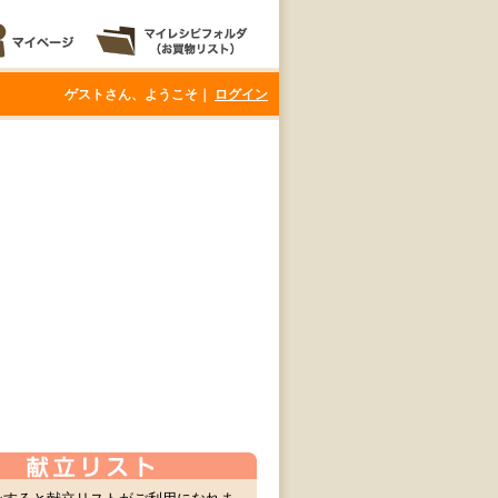
ゲストさん、ようこそ｜
ログイン