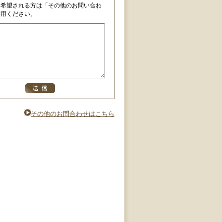
を希望される方は「その他のお問い合わ
利用ください。
その他のお問合わせはこちら