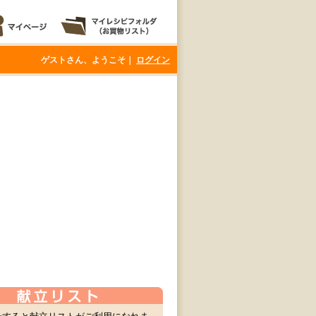
ゲストさん、ようこそ｜
ログイン