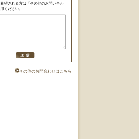
を希望される方は「その他のお問い合わ
利用ください。
その他のお問合わせはこちら