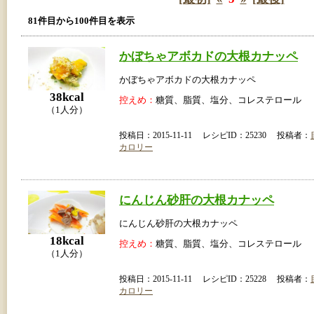
81件目から100件目を表示
かぼちゃアボカドの大根カナッペ
かぼちゃアボカドの大根カナッペ
38kcal
控えめ：
糖質、脂質、塩分、コレステロール
（1人分）
投稿日：2015-11-11 レシピID：25230 投稿者：
カロリー
にんじん砂肝の大根カナッペ
にんじん砂肝の大根カナッペ
18kcal
控えめ：
糖質、脂質、塩分、コレステロール
（1人分）
投稿日：2015-11-11 レシピID：25228 投稿者：
カロリー