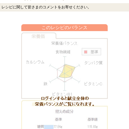
レシピに関して皆さまのコメントをお寄せください。
このレシピのバランス