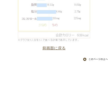
前画面に戻る