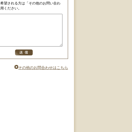
を希望される方は「その他のお問い合わ
利用ください。
その他のお問合わせはこちら