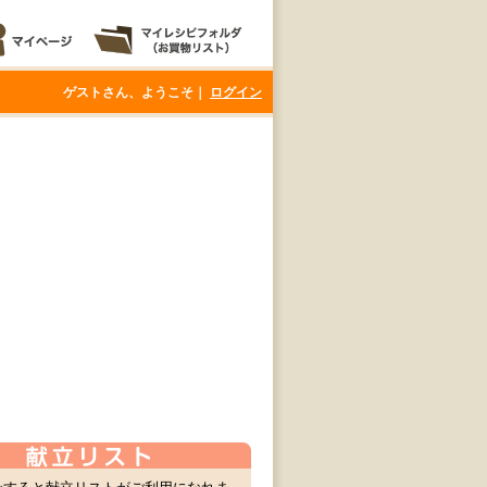
ゲストさん、ようこそ｜
ログイン