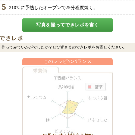
5
210℃に予熱したオーブンで25分程度焼く。
写真を撮ってできレポを書く
作ってみていかがでしたか？ぜひ皆さまのできレポをお寄せください。
このレシピのバランス