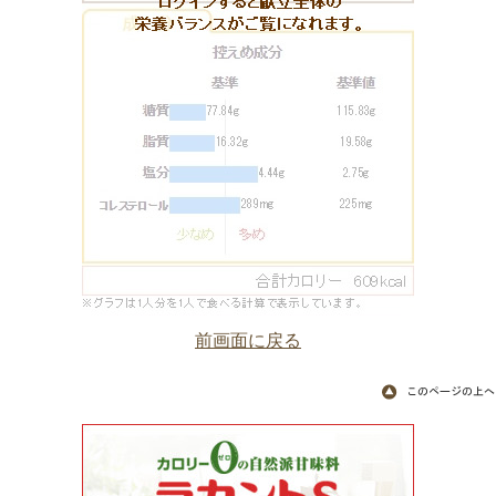
前画面に戻る