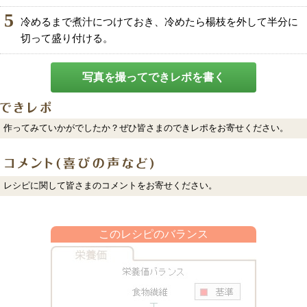
5
冷めるまで煮汁につけておき、冷めたら楊枝を外して半分に
切って盛り付ける。
写真を撮ってできレポを書く
作ってみていかがでしたか？ぜひ皆さまのできレポをお寄せください。
レシピに関して皆さまのコメントをお寄せください。
このレシピのバランス