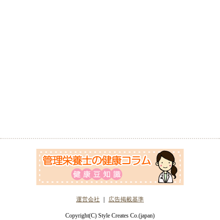
運営会社
｜
広告掲載基準
Copyright(C) Style Creates Co.(japan)