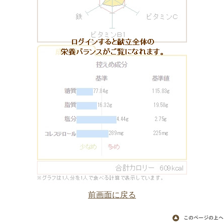
前画面に戻る