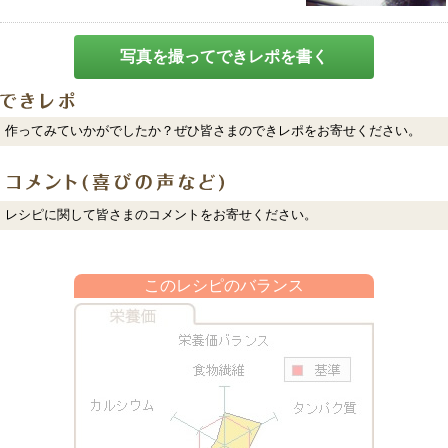
写真を撮ってできレポを書く
作ってみていかがでしたか？ぜひ皆さまのできレポをお寄せください。
レシピに関して皆さまのコメントをお寄せください。
このレシピのバランス