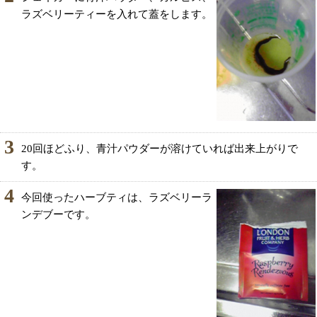
ラズベリーティーを入れて蓋をします。
3
20回ほどふり、青汁パウダーが溶けていれば出来上がりで
す。
4
今回使ったハーブティは、ラズベリーラ
ンデブーです。