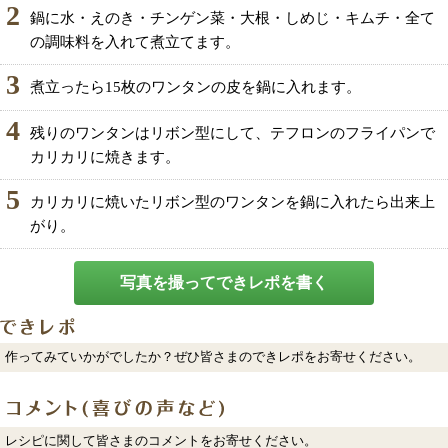
2
鍋に水・えのき・チンゲン菜・大根・しめじ・キムチ・全て
の調味料を入れて煮立てます。
3
煮立ったら15枚のワンタンの皮を鍋に入れます。
4
残りのワンタンはリボン型にして、テフロンのフライパンで
カリカリに焼きます。
5
カリカリに焼いたリボン型のワンタンを鍋に入れたら出来上
がり。
写真を撮ってできレポを書く
作ってみていかがでしたか？ぜひ皆さまのできレポをお寄せください。
レシピに関して皆さまのコメントをお寄せください。