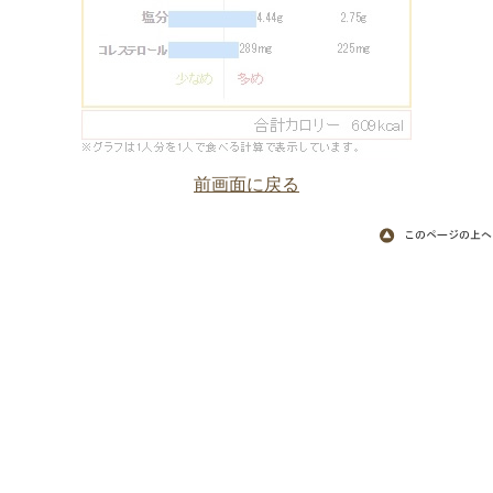
前画面に戻る