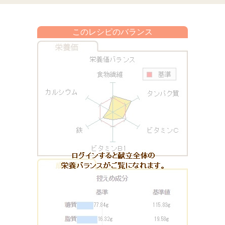
このレシピのバランス