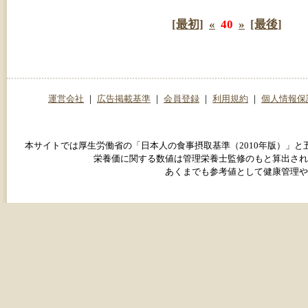
[最初]
«
40
»
[最後]
運営会社
｜
広告掲載基準
｜
会員登録
｜
利用規約
｜
個人情報保
本サイトでは厚生労働省の「日本人の食事摂取基準（2010年版）」
栄養価に関する数値は管理栄養士監修のもと算出され
あくまでも参考値として健康管理や