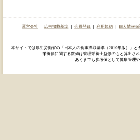
運営会社
｜
広告掲載基準
｜
会員登録
｜
利用規約
｜
個人情報保
本サイトでは厚生労働省の「日本人の食事摂取基準（2010年版）」
栄養価に関する数値は管理栄養士監修のもと算出され
あくまでも参考値として健康管理や