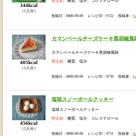
控えめ：
糖質、塩分、コレステロール
344kcal
（1人分）
投稿日：0000-00-00 レシピID：9722 投稿者：
カマンベールチーズケーキ黒胡椒風
カマンベールチーズケーキ黒胡椒風味
控えめ：
糖質、塩分
405kcal
（1人分）
投稿日：0000-00-00 レシピID：9730 投稿者：
塩味スノーボールクッキー
塩味スノーボールクッキー
控えめ：
糖質、塩分、コレステロール
456kcal
（1人分）
投稿日：0000-00-00 レシピID：9731 投稿者：