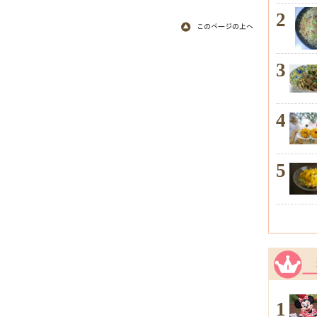
2
3
4
5
1