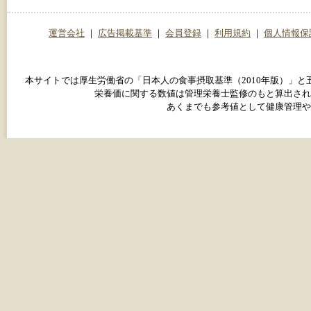
運営会社
｜
広告掲載基準
｜
会員登録
｜
利用規約
｜
個人情報保
本サイトでは厚生労働省の「日本人の食事摂取基準（2010年版）」
栄養価に関する数値は管理栄養士監修のもと算出され
あくまでも参考値として健康管理や