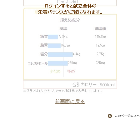
前画面に戻る