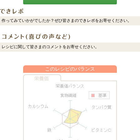
作ってみていかがでしたか？ぜひ皆さまのできレポをお寄せください。
レシピに関して皆さまのコメントをお寄せください。
このレシピのバランス