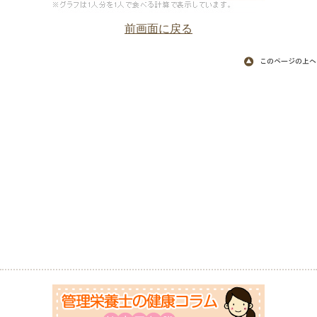
前画面に戻る