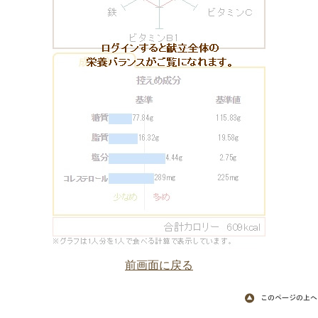
前画面に戻る