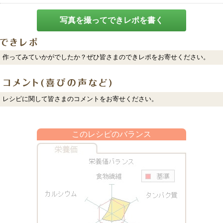
写真を撮ってできレポを書く
作ってみていかがでしたか？ぜひ皆さまのできレポをお寄せください。
レシピに関して皆さまのコメントをお寄せください。
このレシピのバランス