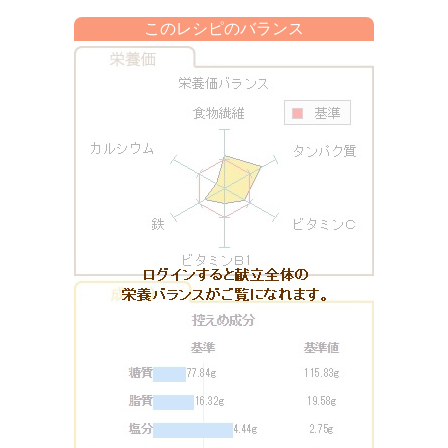
このレシピのバランス