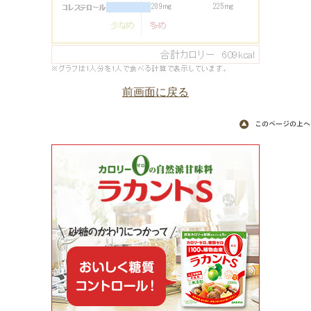
前画面に戻る